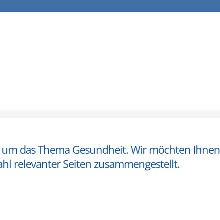
nd um das Thema Gesundheit. Wir möchten Ihnen b
hl relevanter Seiten zusammengestellt.