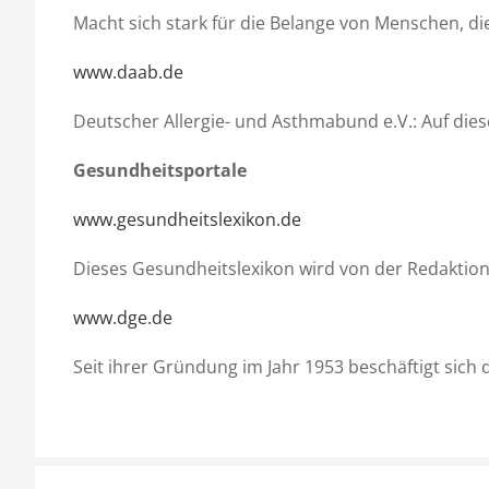
Macht sich stark für die Belange von Menschen, d
www.daab.de
Deutscher Allergie- und Asthmabund e.V.: Auf die
Gesundheitsportale
www.gesundheitslexikon.de
Dieses Gesundheitslexikon wird von der Redaktion
www.dge.de
Seit ihrer Gründung im Jahr 1953 beschäftigt sich