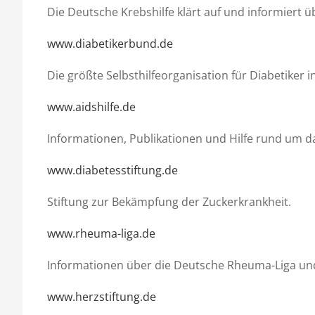
Die Deutsche Krebshilfe klärt auf und informiert
www.diabetikerbund.de
Die größte Selbsthilfeorganisation für Diabetiker 
www.aidshilfe.de
Informationen, Publikationen und Hilfe rund um d
www.diabetesstiftung.de
Stiftung zur Bekämpfung der Zuckerkrankheit.
www.rheuma-liga.de
Informationen über die Deutsche Rheuma-Liga un
www.herzstiftung.de