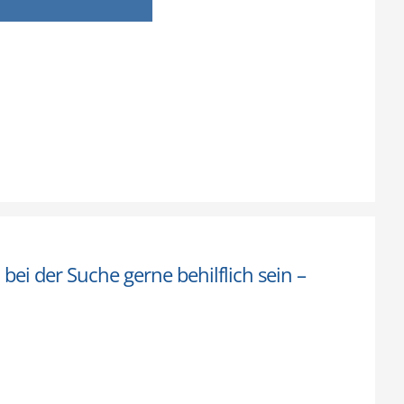
ei der Suche gerne behilflich sein –