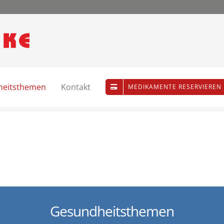
heitsthemen
Kontakt
MEDIKAMENTE RESERVIEREN
Gesundheitsthemen