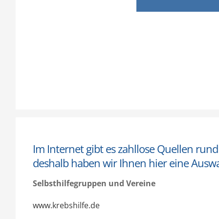
Im Internet gibt es zahllose Quellen ru
deshalb haben wir Ihnen hier eine Auswa
Selbsthilfegruppen und Vereine
www.krebshilfe.de