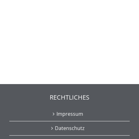
RECHTLICHES
Impressum
Datenschutz