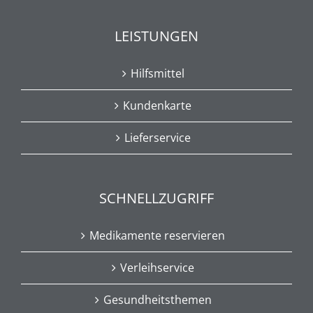
LEISTUNGEN
Hilfsmittel
Kundenkarte
Lieferservice
SCHNELLZUGRIFF
Medikamente reservieren
Verleihservice
Gesundheitsthemen