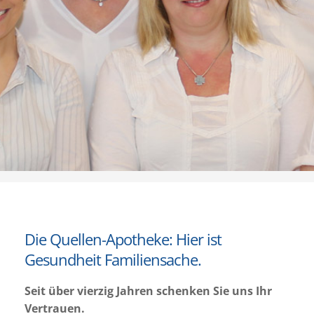
Die Quellen-Apotheke: Hier ist
Gesundheit Familiensache.
Seit über vierzig Jahren schenken Sie uns Ihr
Vertrauen.