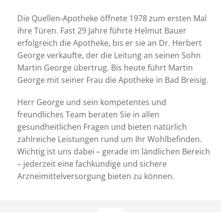
Die Quellen-Apotheke öffnete 1978 zum ersten Mal
ihre Türen. Fast 29 Jahre führte Helmut Bauer
erfolgreich die Apotheke, bis er sie an Dr. Herbert
George verkaufte, der die Leitung an seinen Sohn
Martin George übertrug. Bis heute führt Martin
George mit seiner Frau die Apotheke in Bad Breisig.
Herr George und sein kompetentes und
freundliches Team beraten Sie in allen
gesundheitlichen Fragen und bieten natürlich
zahlreiche Leistungen rund um Ihr Wohlbefinden.
Wichtig ist uns dabei – gerade im ländlichen Bereich
– jederzeit eine fachkundige und sichere
Arzneimittelversorgung bieten zu können.